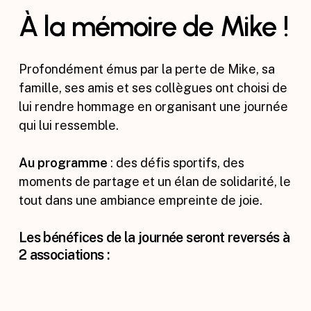
À
la
mémoire
de
Mike
!
Profondément émus par la perte de Mike, sa
famille, ses amis et ses collègues ont choisi de
lui rendre hommage en organisant une journée
qui lui ressemble.
Au programme
: des défis sportifs, des
moments de partage et un élan de solidarité, le
tout dans une ambiance empreinte de joie.
Les bénéfices de la journée seront reversés à
2 associations :